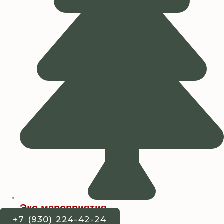
Эко мероприятия
+7 (930) 224-42-24