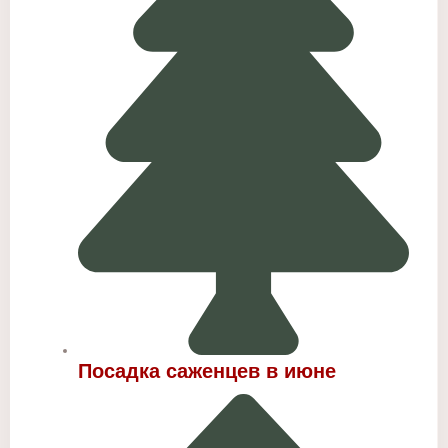
Посадка саженцев в июне