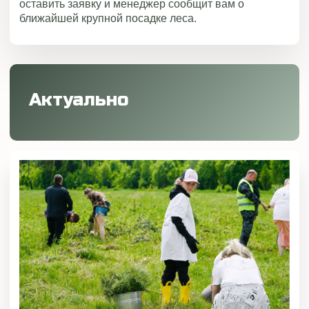
оставить заявку и менеджер сообщит вам о
ближайшей крупной посадке леса.
Актуально