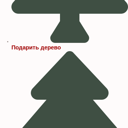
Подарить дерево