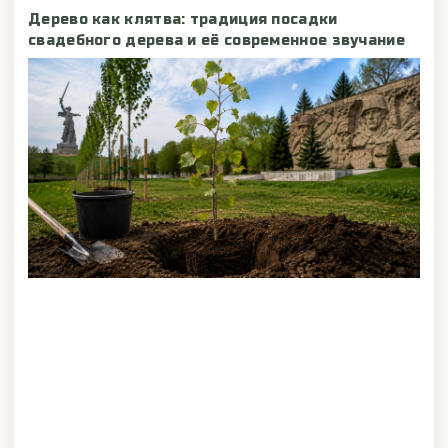
Дерево как клятва: традиция посадки
свадебного дерева и её современное звучание