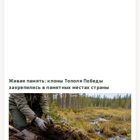
Живая память: клоны Тополя Победы
закрепились в памятных местах страны