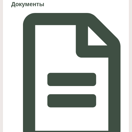
Документы