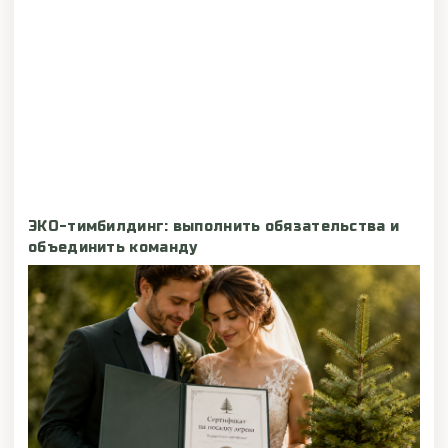
ЭКО-тимбилдинг: выполнить обязательства и
объединить команду