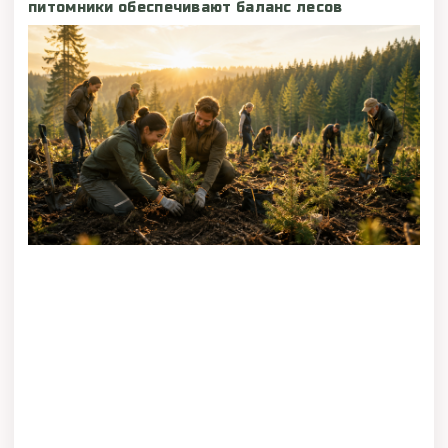
питомники обеспечивают баланс лесов