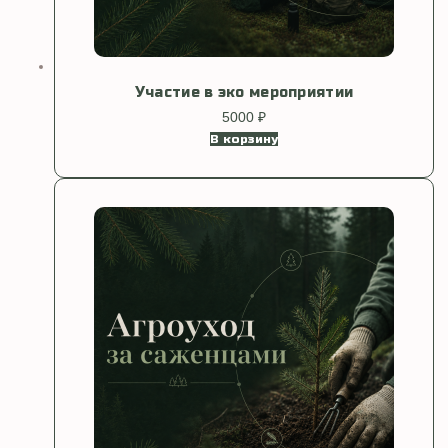
Участие в эко мероприятии
5000
₽
В корзину