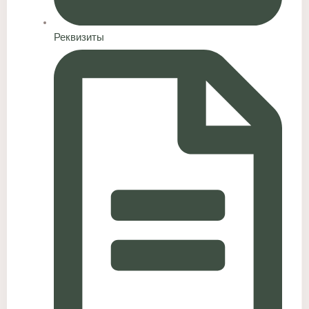
Реквизиты