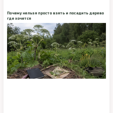
Почему нельзя просто взять и посадить дерево
где хочется