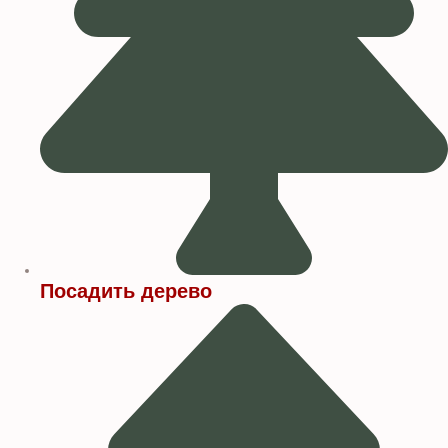
Посадить дерево