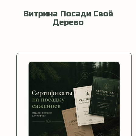
Витрина Посади Своё
Дерево