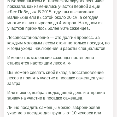
В Волоколамском и Шаховском округах лесничие
показали, как изменились участки первой акции
«Лес Победы». В 2015 году там высаживали
маленькие ели высотой около 20 см, а сегодня
многие из них выросли до 4 метров. На одном из
участков прижилось более 90% саженцев.
Лесовосстановление — это долгий процесс. За
каждым молодым лесом стоят не только посадки, но
и годы ухода, наблюдения и работы специалистов.
Именно так маленькие саженцы постепенно
становятся настоящим лесом. 🌱
Вы можете сделать свой вклад в восстановление
лесов и принять участие в посадке саженцев уже
завтра.
Или в июне, выбрав подходящий день и отправив
заявку на участие в посадке саженцев.
Лично посадить саженцы можно, забронировав
участие в посадке для группы от 10 человек или