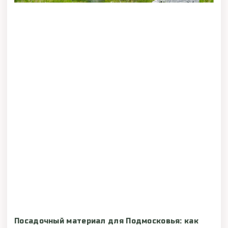
Посадочный материал для Подмосковья: как