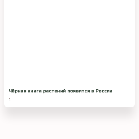
Чёрная книга растений появится в России