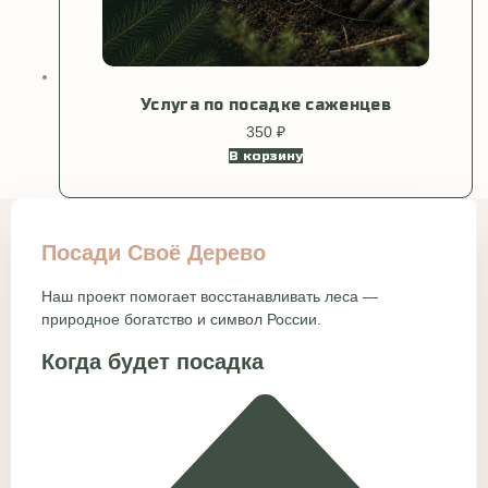
Услуга по посадке саженцев
350
₽
В корзину
Посади Своё Дерево
Наш проект помогает восстанавливать леса —
природное богатство и символ России.
Когда будет посадка