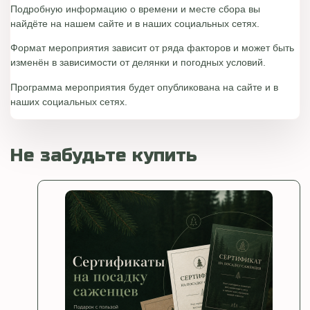
Подробную информацию о времени и месте сбора вы
найдёте на нашем сайте и в наших социальных сетях.
Формат мероприятия зависит от ряда факторов и может быть
изменён в зависимости от делянки и погодных условий.
Программа мероприятия будет опубликована на сайте и в
наших социальных сетях.
Не забудьте купить