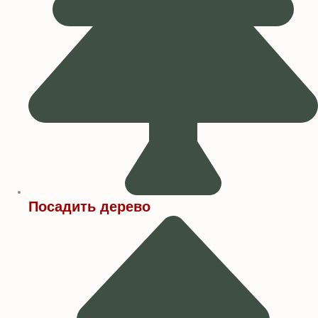
Посадить дерево