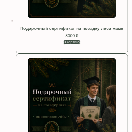
Подарочный сертификат на посадку леса маме
8000
₽
В корзину