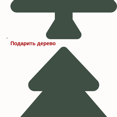
Подарить дерево