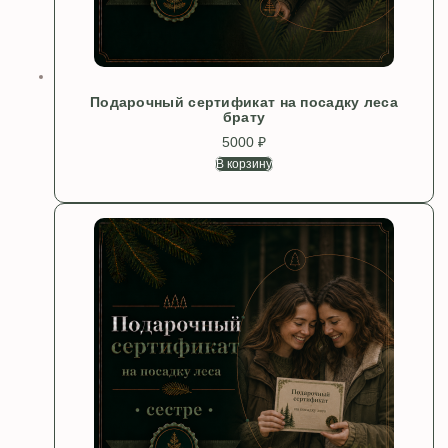
Подарочный сертификат на посадку леса
брату
5000
₽
В корзину