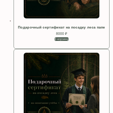
Подарочный сертификат на посадку леса папе
8000
₽
В корзину