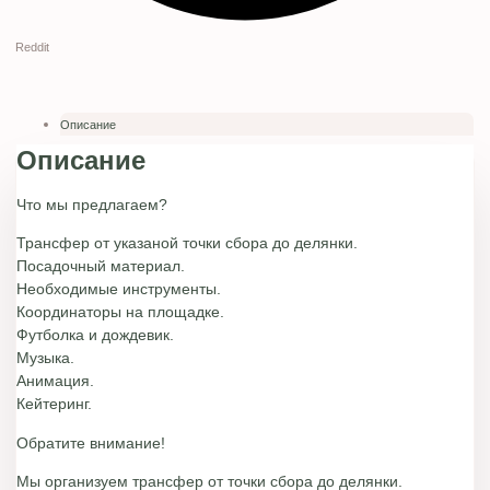
Reddit
Описание
Описание
Что мы предлагаем?
Трансфер от указаной точки сбора до делянки.
Посадочный материал.
Необходимые инструменты.
Координаторы на площадке.
Футболка и дождевик.
Музыка.
Анимация.
Кейтеринг.
Обратите внимание!
Мы организуем трансфер от точки сбора до делянки.