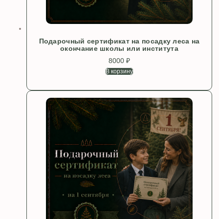
Подарочный сертификат на посадку леса на
окончание школы или института
8000
₽
В корзину