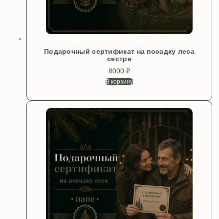
Подарочный сертификат на посадку леса
сестре
8000
₽
В корзину