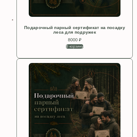
Подарочный парный сертификат на посадку
леса для подружек
8000
₽
В корзину