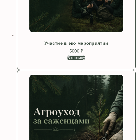
Участие в эко мероприятии
5000
₽
В корзину