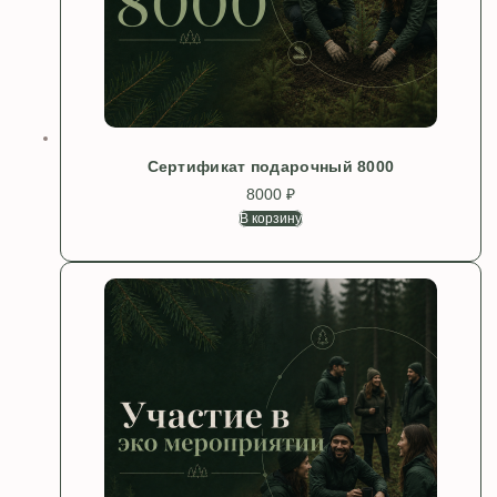
Сертификат подарочный 8000
8000
₽
В корзину