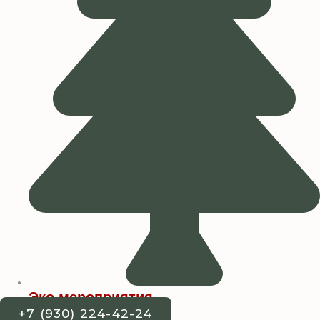
Эко мероприятия
+7 (930) 224-42-24