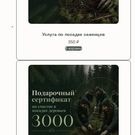
Услуга по посадке саженцев
350
₽
В корзину