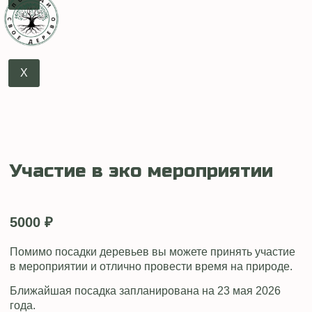
X
Участие в эко мероприятии
5000
₽
Помимо посадки деревьев вы можете принять участие
в мероприятии и отлично провести время на природе.
Ближайшая посадка запланирована на 23 мая 2026
года.