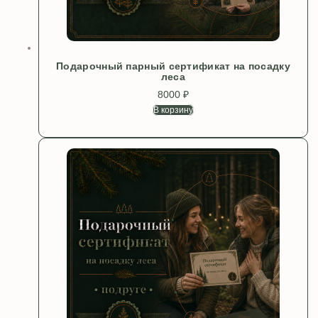
Подарочный парный сертификат на посадку
леса
8000
₽
В корзину