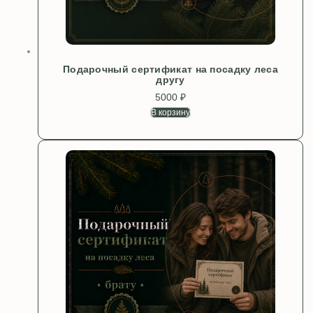
Подарочный сертификат на посадку леса
другу
5000
₽
В корзину