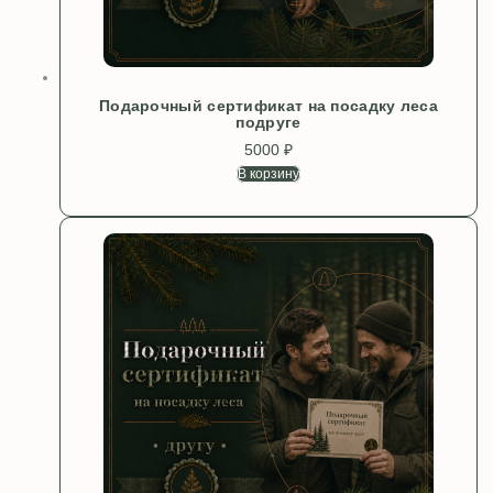
Подарочный сертификат на посадку леса
подруге
5000
₽
В корзину