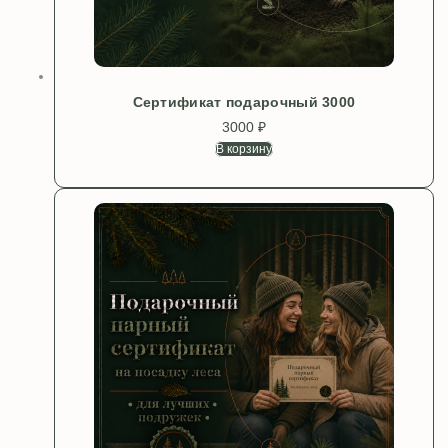
Сертификат подарочный 3000
3000
₽
В корзину