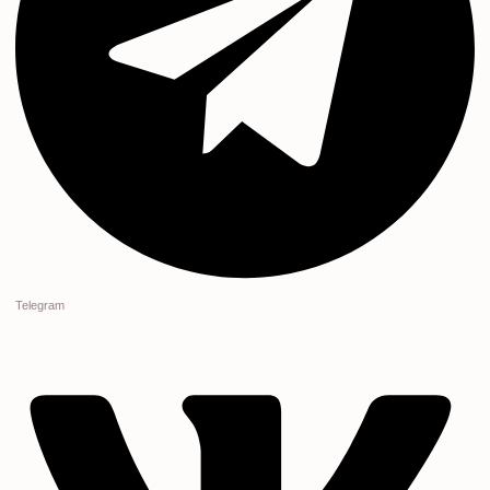
Telegram