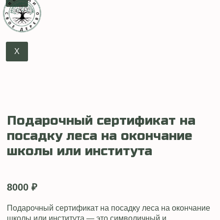
X
Подарочный сертификат на
посадку леса на окончание
школы или института
8000
₽
Подарочный сертификат на посадку леса на окончание
школы или института — это символичный и