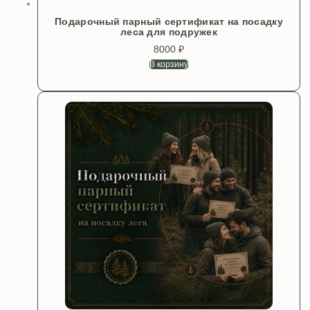
Подарочный парный сертификат на посадку
леса для подружек
8000
₽
В корзину