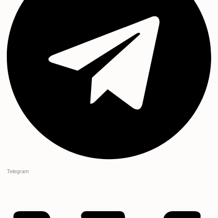
Telegram