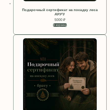
Подарочный сертификат на посадку леса
другу
5000
₽
В корзину