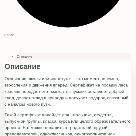
Reddit
Описание
Описание
Окончание школы или института — это момент перемен,
взросления и движения вперёд. Сертификат на посадку леса
красиво передаёт этот смысл: выпускник оставляет добрый
след, делает вклад в природу и получает подарок, связанный
с началом нового пути.
Такой сертификат подойдёт для школьника, студента,
выпускной группы, класса, курса или целого образовательного
проекта. Его можно подарить от родителей, друзей,
преподавателей, одноклассников, одногруппников или