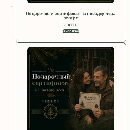
Подарочный сертификат на посадку леса
сестре
8000
₽
В корзину