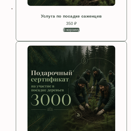
Услуга по посадке саженцев
350
₽
В корзину