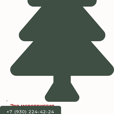
Эко мероприятия
+7 (930) 224-42-24