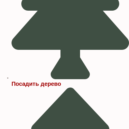
Посадить дерево