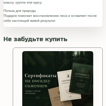
классу, группе или курсу.
Польза для природы
Подарок помогает восстановлению леса и оставляет после
себя настоящий живой результат.
Не забудьте купить