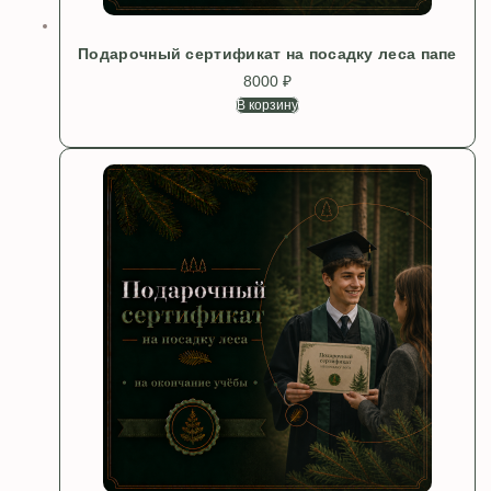
Подарочный сертификат на посадку леса папе
8000
₽
В корзину