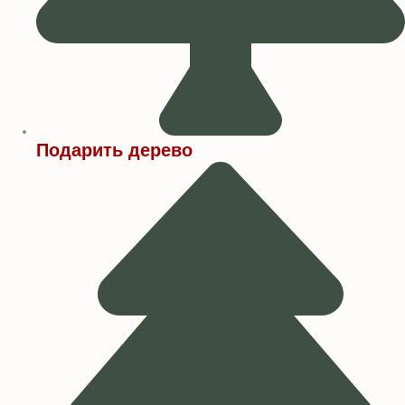
Подарить дерево