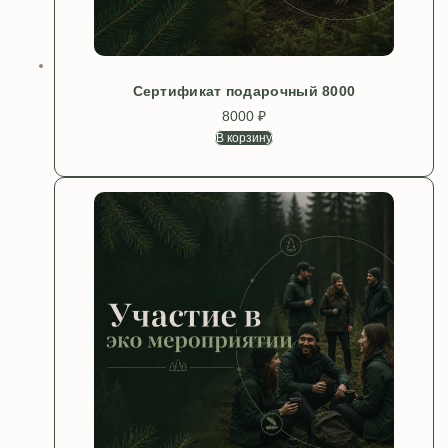
Сертификат подарочный 8000
8000
₽
В корзину