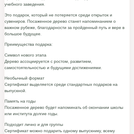
учебного заведения.
Это подарок, который не потеряется среди открыток и
сувениров. Посаженное дерево станет напоминанием о
важном рубеже, благодарности за пройденный путь и вере в
большое будущее.
Преимущества подарка:
Символ нового этапа
Дерево ассоциируется с ростом, развитием,
самостоятельностью и будущими достижениями.
Необычный формат
Сертификат выделяется среди стандартных подарков на
выпускной.
Память на годы
Посаженное дерево будет напоминать об окончании школы
или института долгие годы.
Подходит лично и для группы
Сертификат можно подарить одному выпускнику, всему