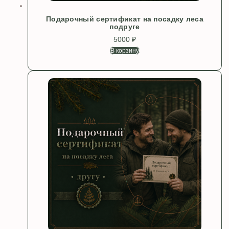
Подарочный сертификат на посадку леса
подруге
5000
₽
В корзину