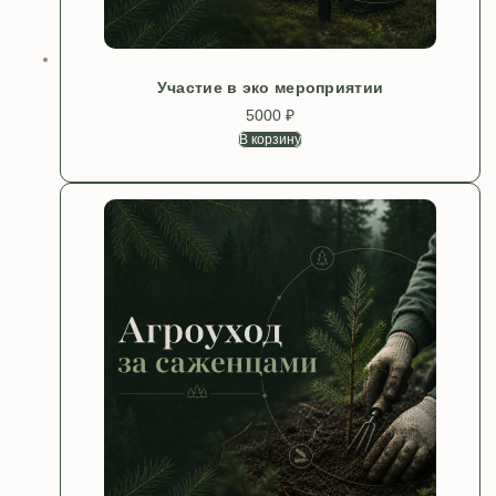
Участие в эко мероприятии
5000
₽
В корзину