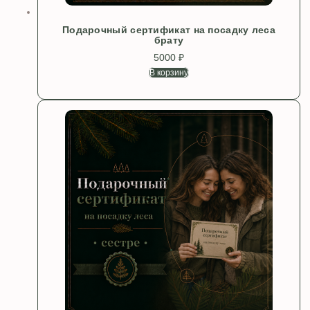
Подарочный сертификат на посадку леса
брату
5000
₽
В корзину