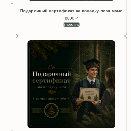
Подарочный сертификат на посадку леса маме
8000
₽
В корзину