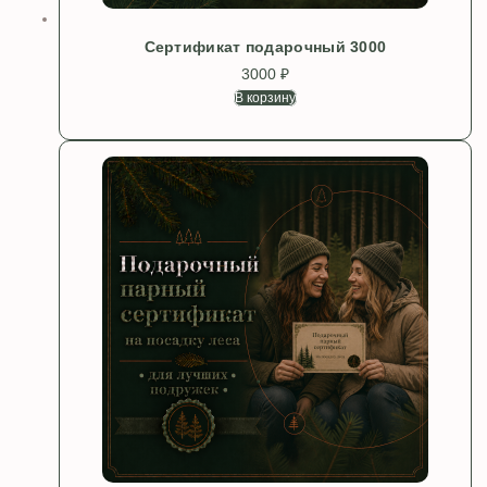
Сертификат подарочный 3000
3000
₽
В корзину