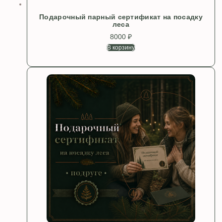
Подарочный парный сертификат на посадку
леса
8000
₽
В корзину