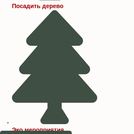
Посадить дерево
Эко мероприятия