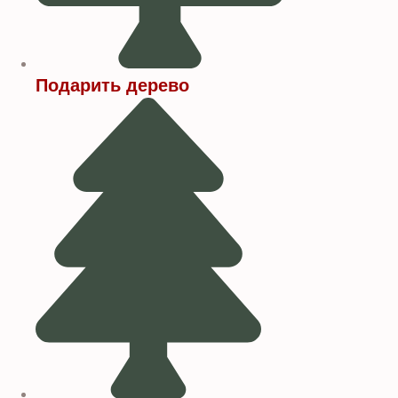
Подарить дерево