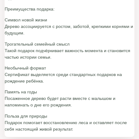
Преимущества подарка:
Символ новой жизни
Дерево ассоциируется с ростом, заботой, крепкими корнями и
будущим.
Трогательный семейный смысл
Такой подарок подчёркивает важность момента и становится
частью истории семьи.
Необычный формат
Сертификат выделяется среди стандартных подарков на
рождение ребёнка.
Память на годы
Посаженное дерево будет расти вместе с малышом и
напоминать о дне его рождения.
Польза для природы
Подарок помогает восстановлению леса и оставляет после
себя настоящий живой результат.