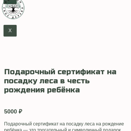
X
Подарочный сертификат на
посадку леса в честь
рождения ребёнка
5000
₽
Подарочный сертификат на посадку леса на рождение
ребёнка — это трогательный и символичный подарок