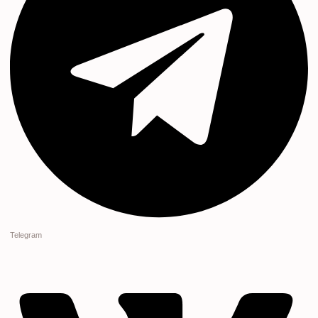
Telegram