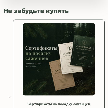
Не забудьте купить
Сертификаты на посадку саженцев