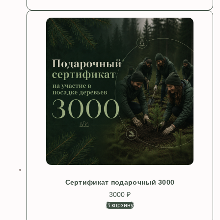
Сертификат подарочный 3000
3000
₽
В корзину