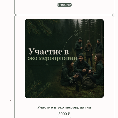
В корзину
Участие в эко мероприятии
5000
₽