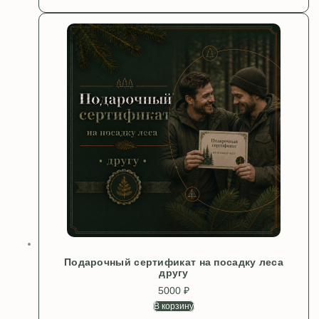
Подарочный сертификат на посадку леса
другу
5000
₽
В корзину