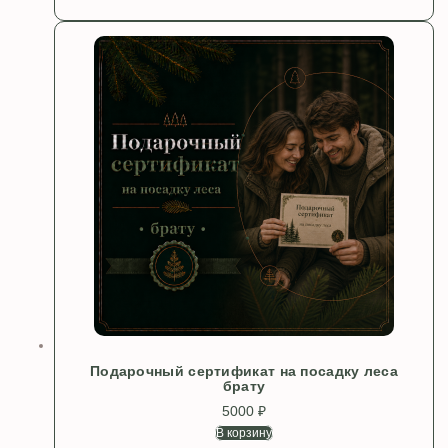
Подарочный сертификат на посадку леса
брату
5000
₽
В корзину