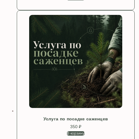
Услуга по посадке саженцев
350
₽
В корзину