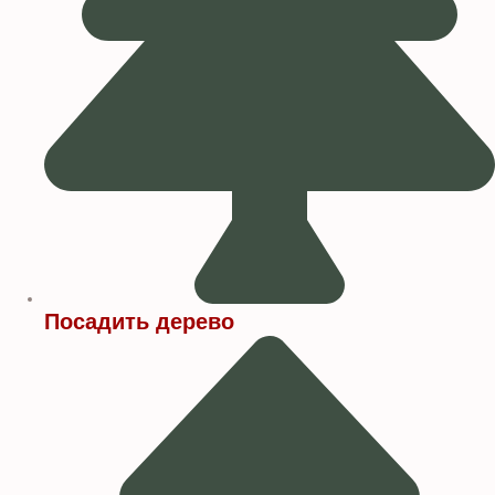
Посадить дерево