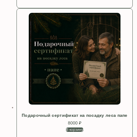
Подарочный сертификат на посадку леса папе
8000
₽
В корзину