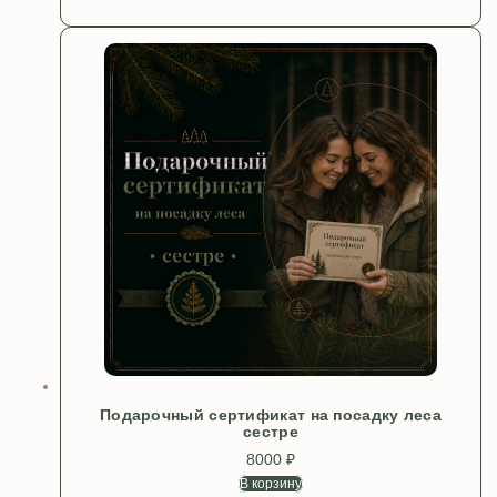
Подарочный сертификат на посадку леса
сестре
8000
₽
В корзину