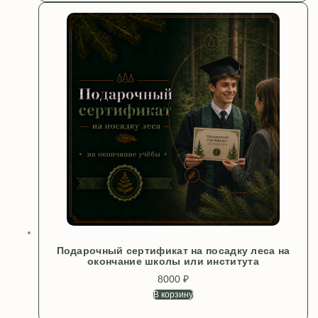
Подарочный сертификат на посадку леса на
окончание школы или института
8000
₽
В корзину