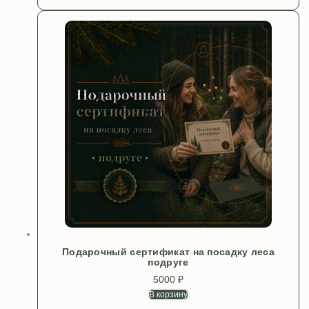
Подарочный сертификат на посадку леса
подруге
5000
₽
В корзину