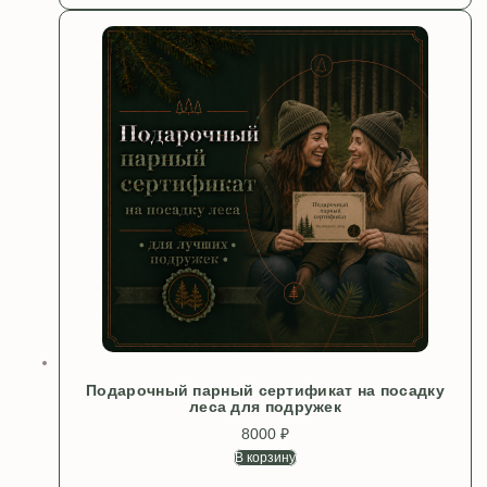
Подарочный парный сертификат на посадку
леса для подружек
8000
₽
В корзину