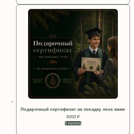
Подарочный сертификат на посадку леса маме
8000
₽
В корзину