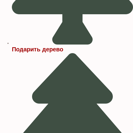
Подарить дерево