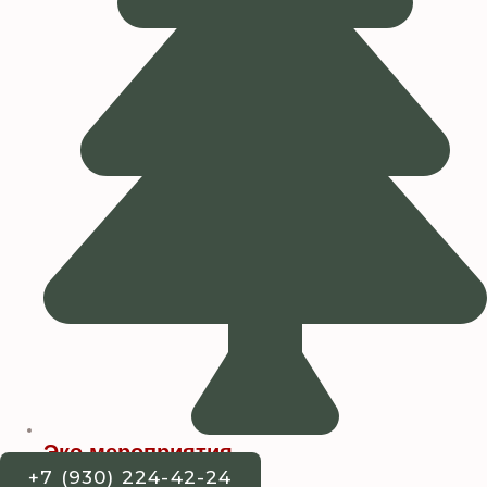
Эко мероприятия
+7 (930) 224-42-24