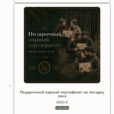
Подарочный парный сертификат на посадку
леса
8000
₽
В корзину