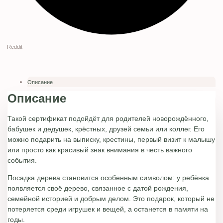
Reddit
Описание
Описание
Такой сертификат подойдёт для родителей новорождённого,
бабушек и дедушек, крёстных, друзей семьи или коллег. Его
можно подарить на выписку, крестины, первый визит к малышу
или просто как красивый знак внимания в честь важного
события.
Посадка дерева становится особенным символом: у ребёнка
появляется своё дерево, связанное с датой рождения,
семейной историей и добрым делом. Это подарок, который не
потеряется среди игрушек и вещей, а останется в памяти на
годы.