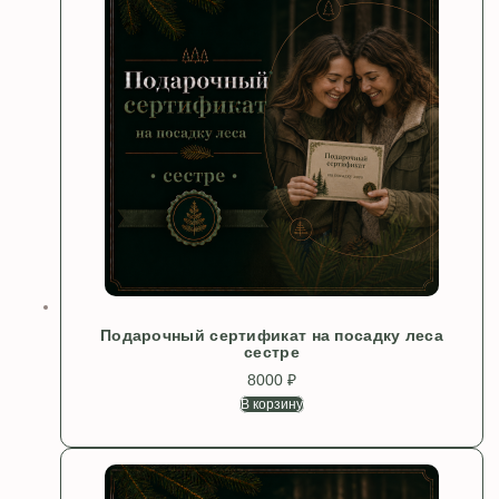
Подарочный сертификат на посадку леса
сестре
8000
₽
В корзину