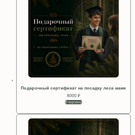
Подарочный сертификат на посадку леса маме
8000
₽
В корзину