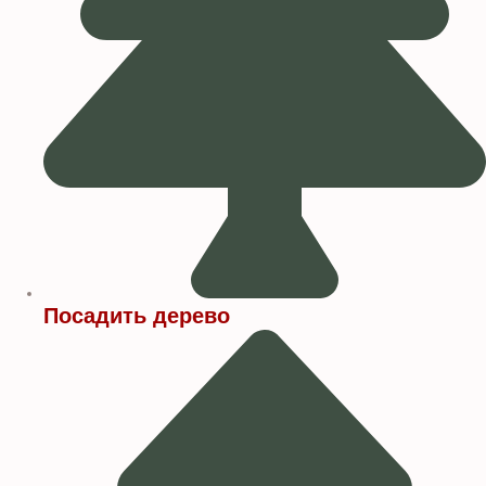
Посадить дерево