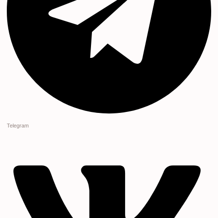
Telegram