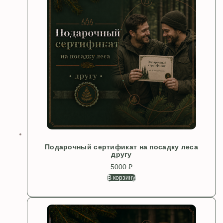
Подарочный сертификат на посадку леса
другу
5000
₽
В корзину