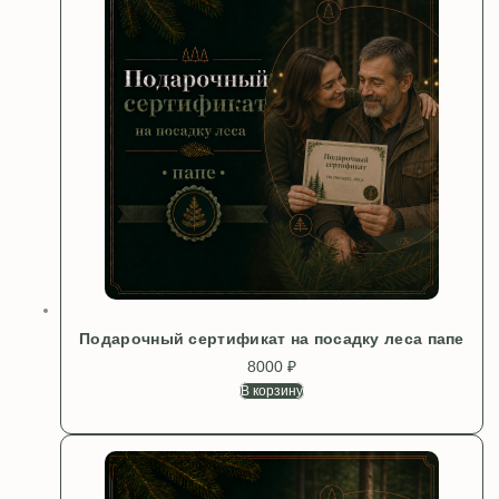
Подарочный сертификат на посадку леса папе
8000
₽
В корзину