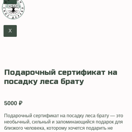
X
Подарочный сертификат на
посадку леса брату
5000
₽
Подарочный сертификат на посадку леса брату — это
необычный, сильный и запоминающийся подарок для
близкого человека, которому хочется подарить не