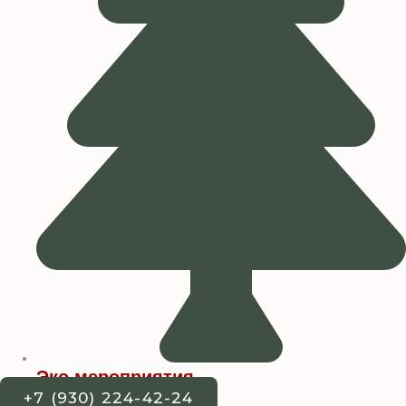
Эко мероприятия
+7 (930) 224-42-24