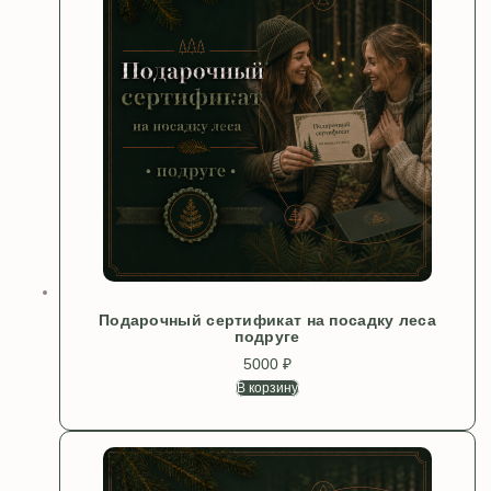
Подарочный сертификат на посадку леса
подруге
5000
₽
В корзину