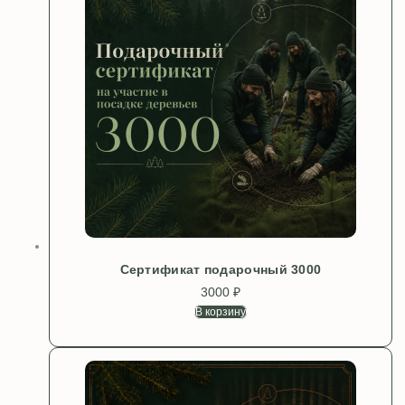
Сертификат подарочный 3000
3000
₽
В корзину