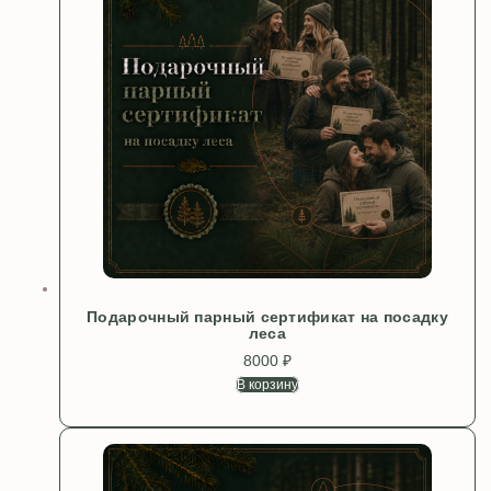
Подарочный парный сертификат на посадку
леса
8000
₽
В корзину