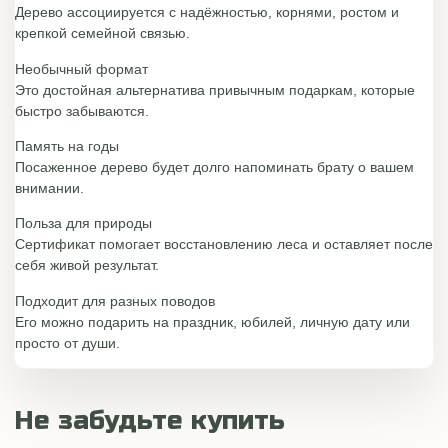
Дерево ассоциируется с надёжностью, корнями, ростом и
крепкой семейной связью.
Необычный формат
Это достойная альтернатива привычным подаркам, которые
быстро забываются.
Память на годы
Посаженное дерево будет долго напоминать брату о вашем
внимании.
Польза для природы
Сертификат помогает восстановлению леса и оставляет после
себя живой результат.
Подходит для разных поводов
Его можно подарить на праздник, юбилей, личную дату или
просто от души.
Не забудьте купить