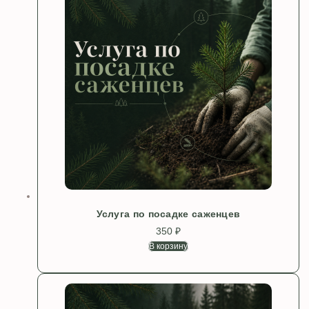
Услуга по посадке саженцев
350
₽
В корзину