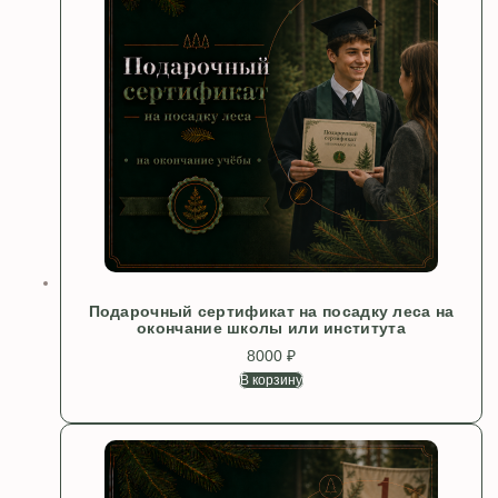
Подарочный сертификат на посадку леса на
окончание школы или института
8000
₽
В корзину