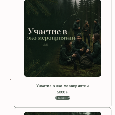
Участие в эко мероприятии
5000
₽
В корзину