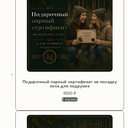
Подарочный парный сертификат на посадку
леса для подружек
8000
₽
В корзину