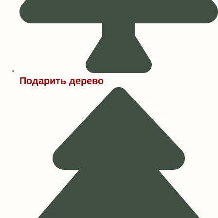
Подарить дерево