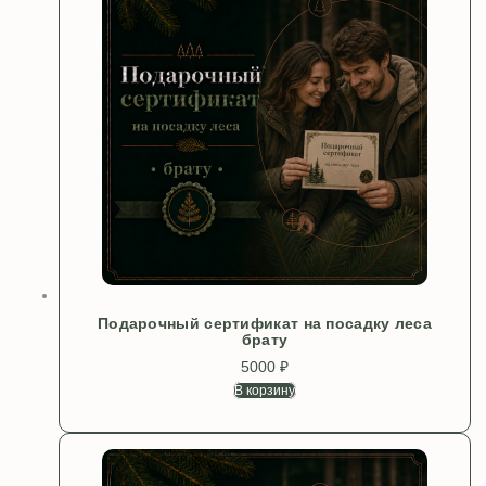
Подарочный сертификат на посадку леса
брату
5000
₽
В корзину