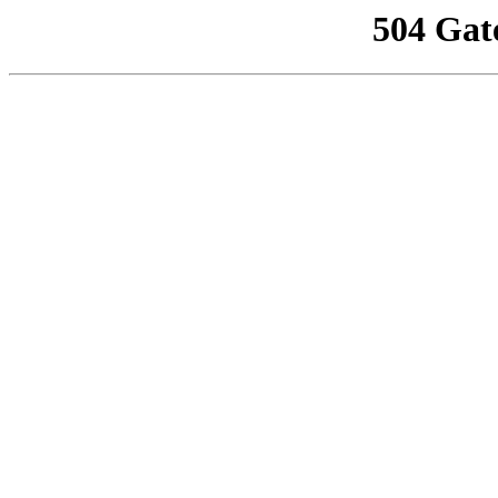
504 Gat