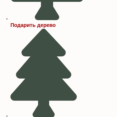
Подарить дерево