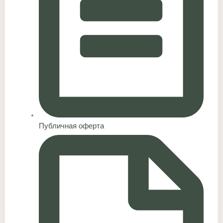
Публичная оферта