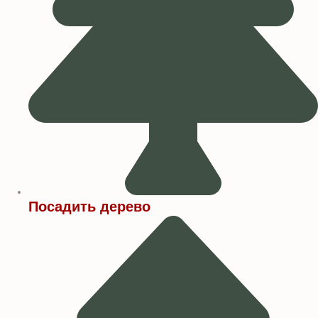
Посадить дерево