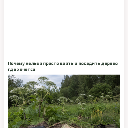
Почему нельзя просто взять и посадить дерево
где хочется