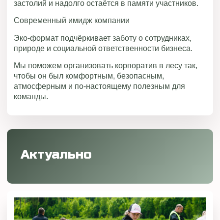
застолий и надолго остаётся в памяти участников.
Современный имидж компании
Эко-формат подчёркивает заботу о сотрудниках,
природе и социальной ответственности бизнеса.
Мы поможем организовать корпоратив в лесу так,
чтобы он был комфортным, безопасным,
атмосферным и по-настоящему полезным для
команды.
Актуально