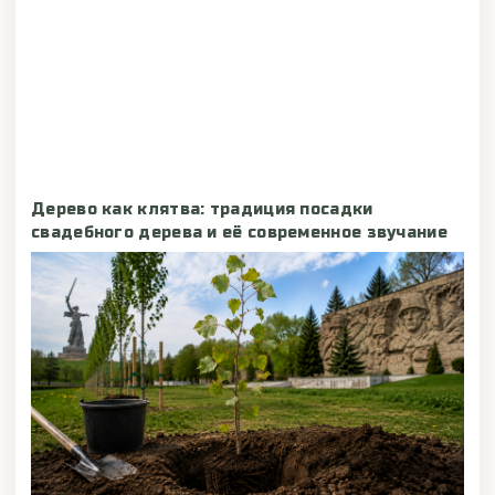
Дерево как клятва: традиция посадки
свадебного дерева и её современное звучание