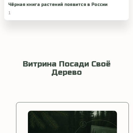
Чёрная книга растений появится в России
Витрина Посади Своё
Дерево