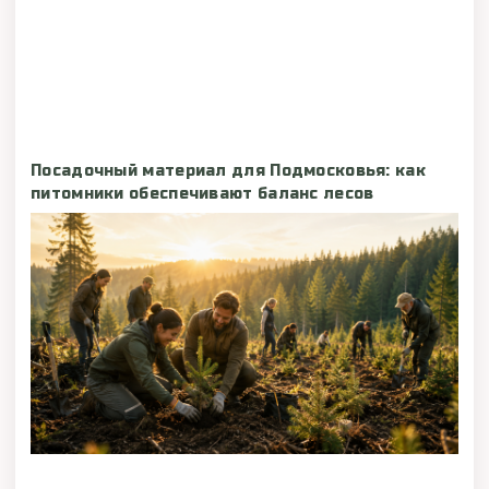
Посадочный материал для Подмосковья: как
питомники обеспечивают баланс лесов