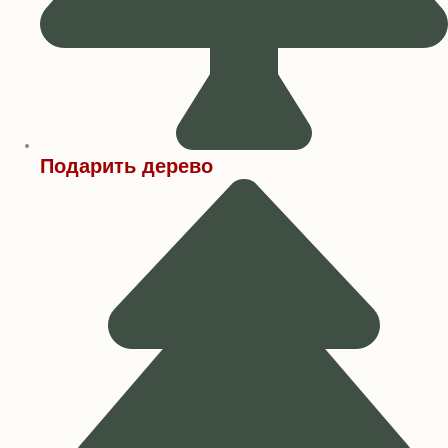
Подарить дерево