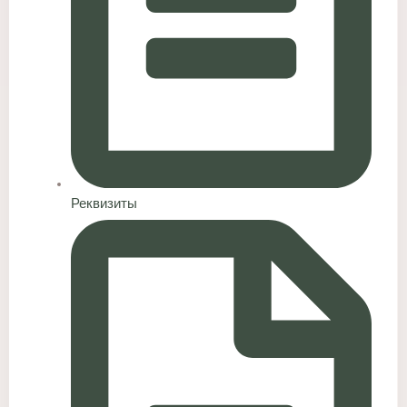
Реквизиты