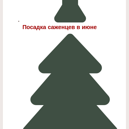
Посадка саженцев в июне