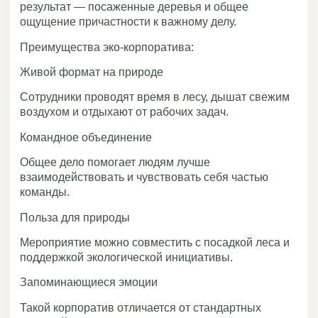
результат — посаженные деревья и общее
ощущение причастности к важному делу.
Преимущества эко-корпоратива:
Живой формат на природе
Сотрудники проводят время в лесу, дышат свежим
воздухом и отдыхают от рабочих задач.
Командное объединение
Общее дело помогает людям лучше
взаимодействовать и чувствовать себя частью
команды.
Польза для природы
Мероприятие можно совместить с посадкой леса и
поддержкой экологической инициативы.
Запоминающиеся эмоции
Такой корпоратив отличается от стандартных