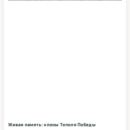
Живая память: клоны Тополя Победы