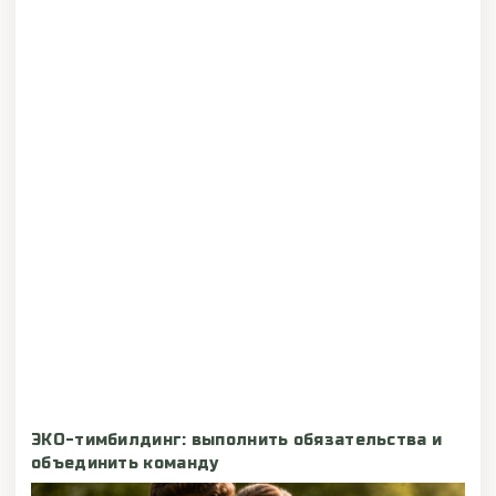
ЭКО-тимбилдинг: выполнить обязательства и
объединить команду