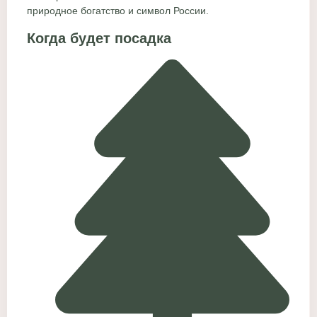
природное богатство и символ России.
Когда будет посадка