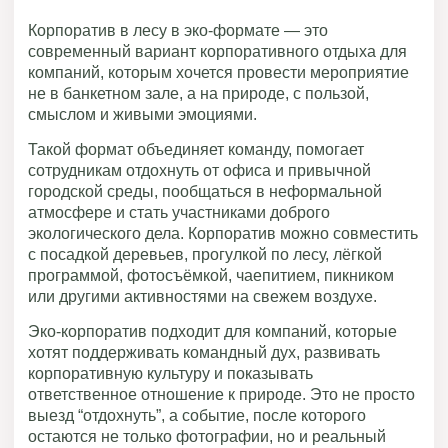
Корпоратив в лесу в эко-формате — это
современный вариант корпоративного отдыха для
компаний, которым хочется провести мероприятие
не в банкетном зале, а на природе, с пользой,
смыслом и живыми эмоциями.
Такой формат объединяет команду, помогает
сотрудникам отдохнуть от офиса и привычной
городской среды, пообщаться в неформальной
атмосфере и стать участниками доброго
экологического дела. Корпоратив можно совместить
с посадкой деревьев, прогулкой по лесу, лёгкой
программой, фотосъёмкой, чаепитием, пикником
или другими активностями на свежем воздухе.
Эко-корпоратив подходит для компаний, которые
хотят поддерживать командный дух, развивать
корпоративную культуру и показывать
ответственное отношение к природе. Это не просто
выезд “отдохнуть”, а событие, после которого
остаются не только фотографии, но и реальный