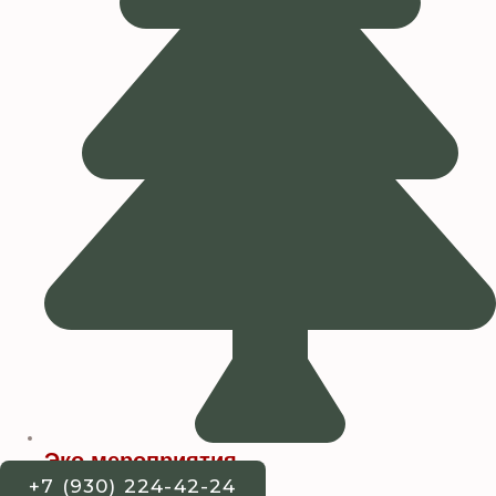
Эко мероприятия
+7 (930) 224-42-24