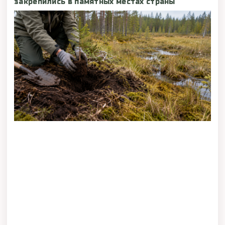
закрепились в памятных местах страны