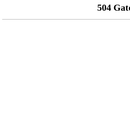
504 Gat